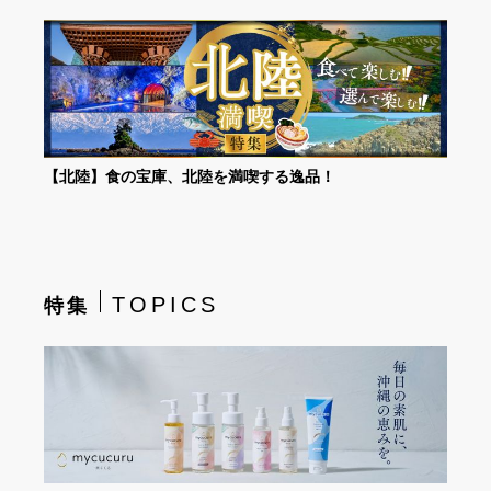
【北陸】食の宝庫、北陸を満喫する逸品！
TOPICS
特集