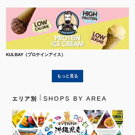
KULBAY（プロテインアイス）
もっと見る
SHOPS BY AREA
エリア別