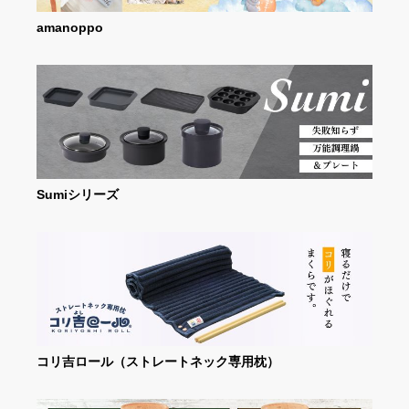
amanoppo
Sumiシリーズ
コリ吉ロール（ストレートネック専用枕）