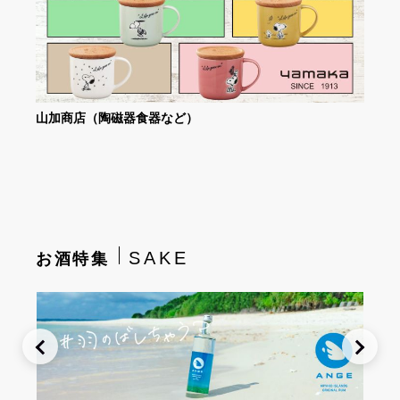
山加商店（陶磁器食器など）
SAKE
お酒特集