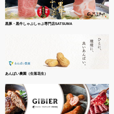
黒豚・黒牛しゃぶしゃぶ専門店SATSUMA
あんばい農園（生落花生）