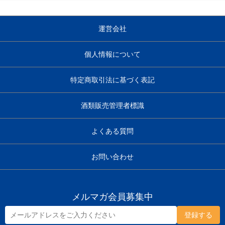
運営会社
個人情報について
特定商取引法に基づく表記
酒類販売管理者標識
よくある質問
お問い合わせ
メルマガ会員募集中