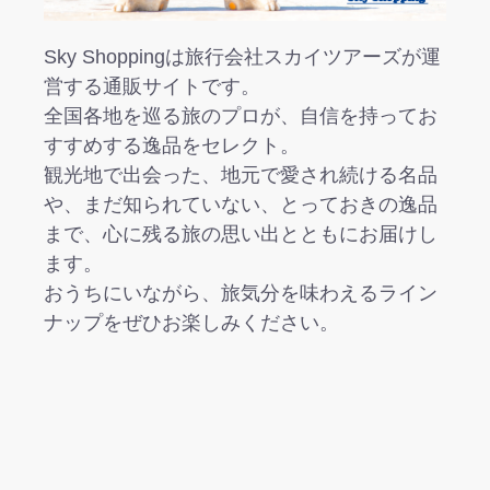
Sky Shoppingは旅行会社スカイツアーズが運
営する通販サイトです。
全国各地を巡る旅のプロが、自信を持ってお
すすめする逸品をセレクト。
観光地で出会った、地元で愛され続ける名品
や、まだ知られていない、とっておきの逸品
まで、心に残る旅の思い出とともにお届けし
ます。
おうちにいながら、旅気分を味わえるライン
ナップをぜひお楽しみください。