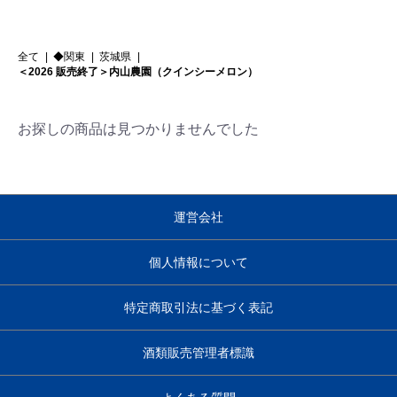
全て
|
◆関東
|
茨城県
|
＜2026 販売終了＞内山農園（クインシーメロン）
お探しの商品は見つかりませんでした
運営会社
個人情報について
特定商取引法に基づく表記
酒類販売管理者標識