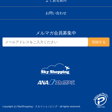
よくある質問
お問い合わせ
メルマガ会員募集中
copyright (c) SkyShopping - スカイショッピング - all rights reserved.