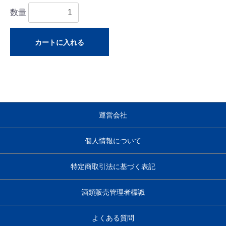
数量
カートに入れる
運営会社
個人情報について
特定商取引法に基づく表記
酒類販売管理者標識
よくある質問