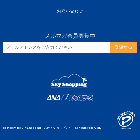
お問い合わせ
メルマガ会員募集中
copyright (c) SkyShopping - スカイショッピング - all rights reserved.