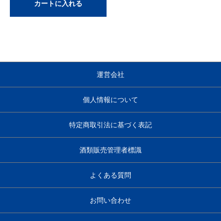
カートに入れる
運営会社
個人情報について
特定商取引法に基づく表記
酒類販売管理者標識
よくある質問
お問い合わせ