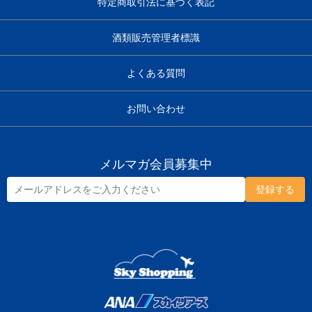
特定商取引法に基づく表記
酒類販売管理者標識
よくある質問
お問い合わせ
メルマガ会員募集中