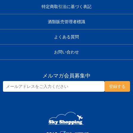
特定商取引法に基づく表記
酒類販売管理者標識
よくある質問
お問い合わせ
メルマガ会員募集中