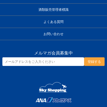
酒類販売管理者標識
よくある質問
お問い合わせ
メルマガ会員募集中