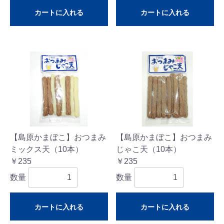
カートに入れる
カートに入れる
【島原かまぼこ】おつまみ
【島原かまぼこ】おつまみ
ミックス天（10本）
じゃこ天（10本）
￥235
￥235
数量
数量
カートに入れる
カートに入れる