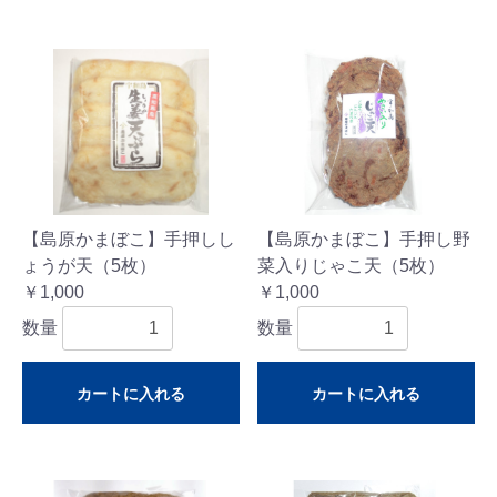
【島原かまぼこ】手押しし
【島原かまぼこ】手押し野
ょうが天（5枚）
菜入りじゃこ天（5枚）
￥1,000
￥1,000
数量
数量
カートに入れる
カートに入れる