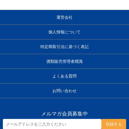
運営会社
個人情報について
特定商取引法に基づく表記
酒類販売管理者標識
よくある質問
お問い合わせ
メルマガ会員募集中