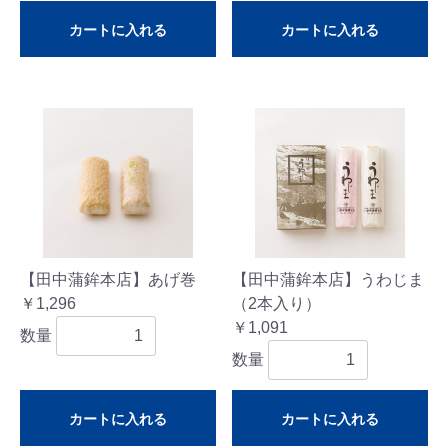
カートに入れる
カートに入れる
【田中蒲鉾本店】あげ巻
【田中蒲鉾本店】うわじま
￥1,296
（2本入り）
￥1,091
数量
数量
カートに入れる
カートに入れる