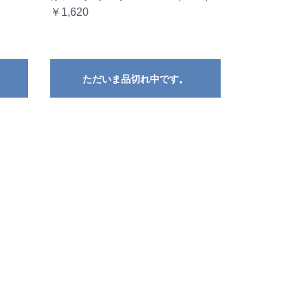
￥1,620
ただいま品切れ中です。