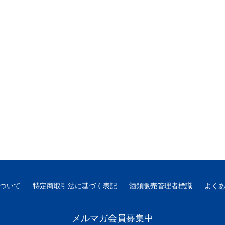
ついて
特定商取引法に基づく表記
酒類販売管理者標識
よく
メルマガ会員募集中