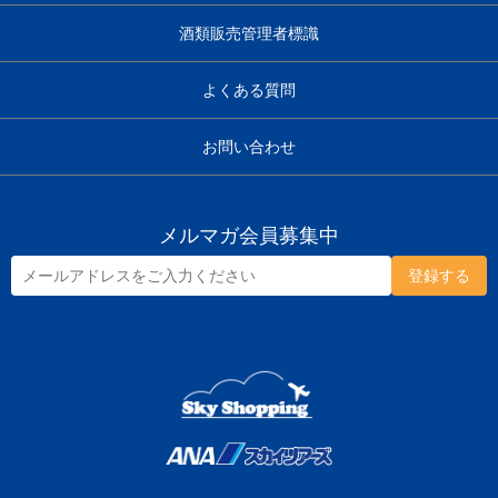
酒類販売管理者標識
よくある質問
お問い合わせ
メルマガ会員募集中