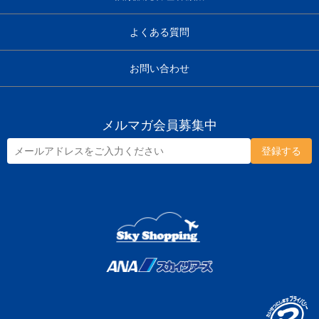
よくある質問
お問い合わせ
メルマガ会員募集中