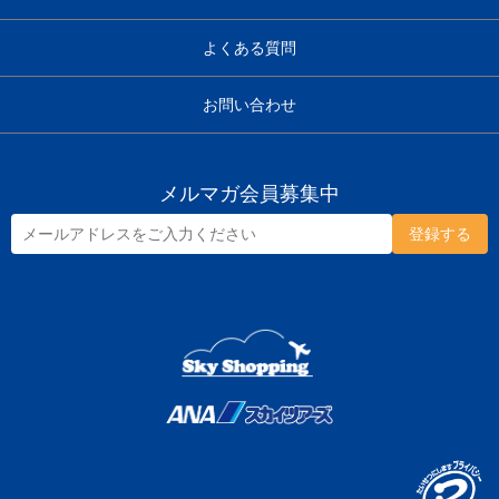
よくある質問
お問い合わせ
メルマガ会員募集中