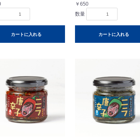
0
￥650
数量
カートに入れる
カートに入れる