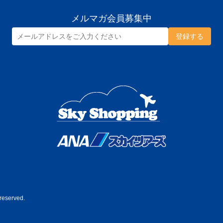
メルマガ会員募集中
reserved.