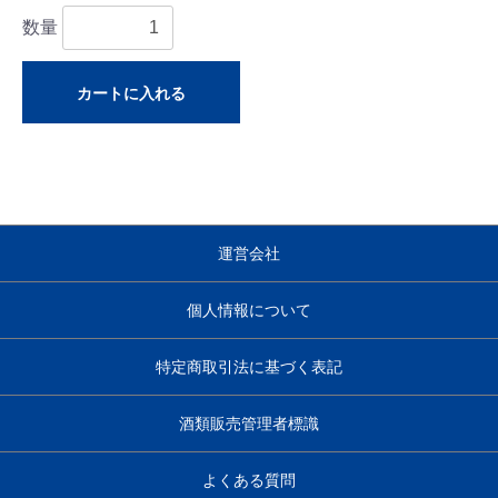
数量
カートに入れる
運営会社
個人情報について
特定商取引法に基づく表記
酒類販売管理者標識
よくある質問