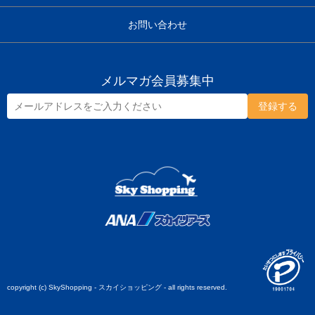
お問い合わせ
メルマガ会員募集中
copyright (c) SkyShopping - スカイショッピング - all rights reserved.