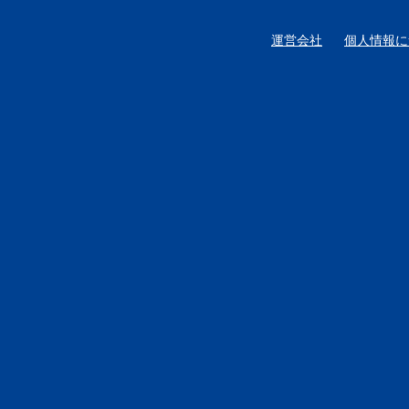
運営会社
個人情報に