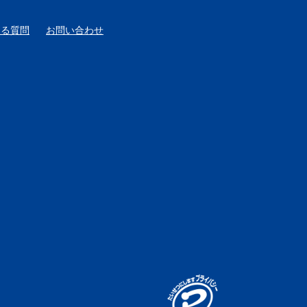
ある質問
お問い合わせ