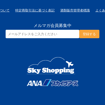
ついて
特定商取引法に基づく表記
酒類販売管理者標識
よく
メルマガ会員募集中