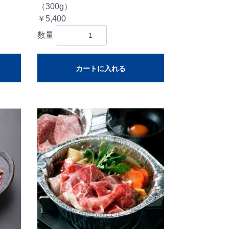
（300g）
￥5,400
数量
カートに入れる