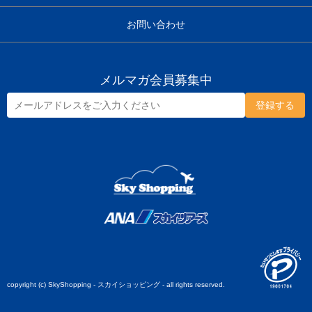
お問い合わせ
メルマガ会員募集中
copyright (c) SkyShopping - スカイショッピング - all rights reserved.