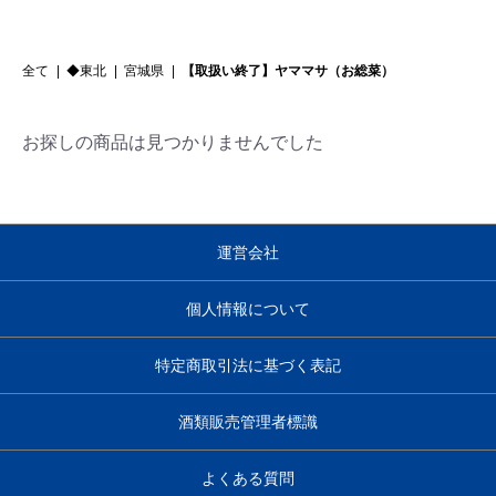
全て
|
◆東北
|
宮城県
|
【取扱い終了】ヤママサ（お総菜）
お探しの商品は見つかりませんでした
運営会社
個人情報について
特定商取引法に基づく表記
酒類販売管理者標識
よくある質問