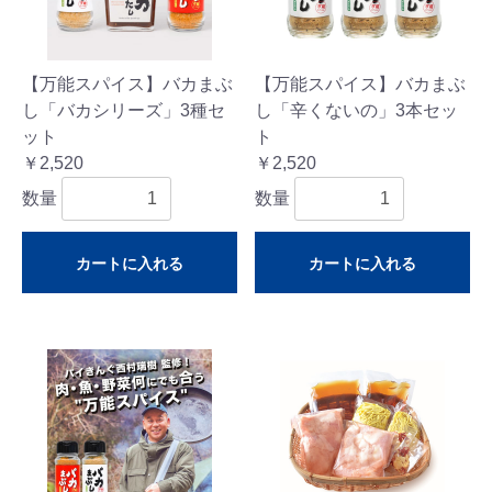
【万能スパイス】バカまぶ
【万能スパイス】バカまぶ
し「バカシリーズ」3種セ
し「辛くないの」3本セッ
ット
ト
￥2,520
￥2,520
数量
数量
カートに入れる
カートに入れる