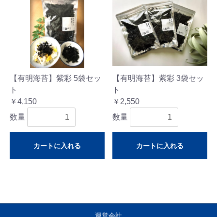
【有明海苔】紫彩 5袋セッ
【有明海苔】紫彩 3袋セッ
ト
ト
￥4,150
￥2,550
数量
数量
カートに入れる
カートに入れる
運営会社