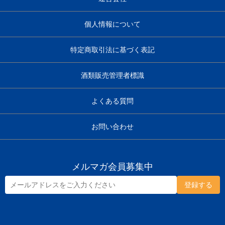
個人情報について
特定商取引法に基づく表記
酒類販売管理者標識
よくある質問
お問い合わせ
メルマガ会員募集中