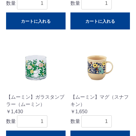
数量
数量
カートに入れる
カートに入れる
【ムーミン】ガラスタンブ
【ムーミン】マグ（スナフ
ラー（ムーミン）
キン）
￥1,430
￥1,650
数量
数量