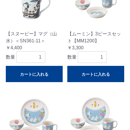
【スヌーピー】マグ（山
【ムーミン】3ピースセッ
水）＜SN361-11＞
ト【MM1200】
￥4,400
￥3,300
数量
数量
カートに入れる
カートに入れる