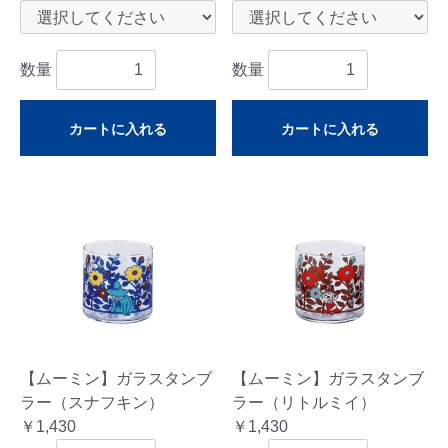
数量
数量
カートに入れる
カートに入れる
【ムーミン】ガラスタンブ
【ムーミン】ガラスタンブ
ラー（スナフキン）
ラー（リトルミイ）
￥1,430
￥1,430