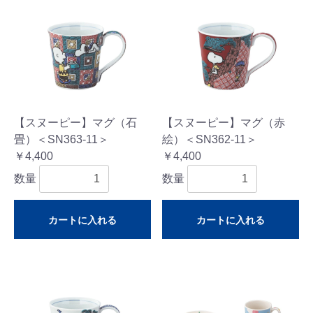
【スヌーピー】マグ（石
【スヌーピー】マグ（赤
畳）＜SN363-11＞
絵）＜SN362-11＞
￥4,400
￥4,400
数量
数量
カートに入れる
カートに入れる