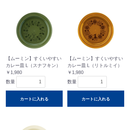
【ムーミン】すくいやすい
【ムーミン】すくいやすい
カレー皿 L（スナフキン）
カレー皿 L（リトルミイ）
￥1,980
￥1,980
数量
数量
カートに入れる
カートに入れる