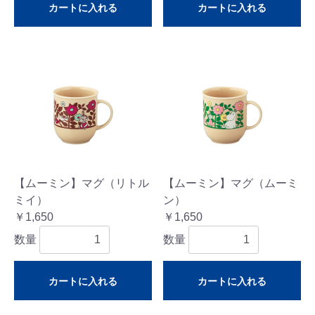
カートに入れる
カートに入れる
【ムーミン】マグ（リトル
【ムーミン】マグ（ムーミ
ミイ）
ン）
￥1,650
￥1,650
数量
数量
カートに入れる
カートに入れる