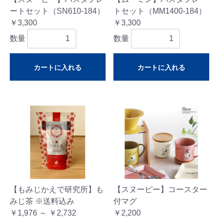
ートセット（SN610-184）
トセット（MM1400-184）
￥3,300
￥3,300
数量
数量
カートに入れる
カートに入れる
【もみじかえで研究所】も
【スヌーピー】コースター
みじ茶 ※送料込み
付マグ
￥1,976 ～ ￥2,732
￥2,200