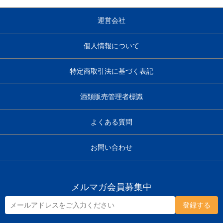
運営会社
個人情報について
特定商取引法に基づく表記
酒類販売管理者標識
よくある質問
お問い合わせ
メルマガ会員募集中