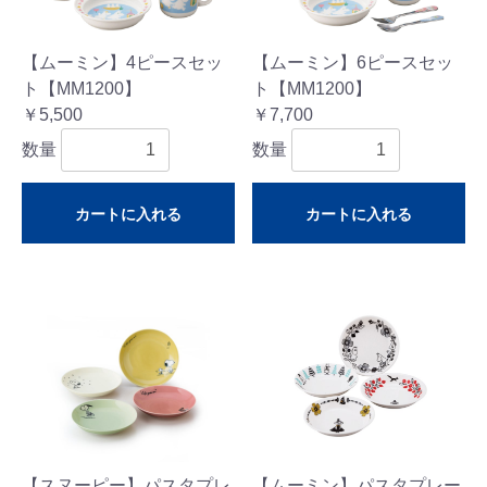
【ムーミン】4ピースセッ
【ムーミン】6ピースセッ
ト【MM1200】
ト【MM1200】
￥5,500
￥7,700
数量
数量
カートに入れる
カートに入れる
【スヌーピー】パスタプレ
【ムーミン】パスタプレー