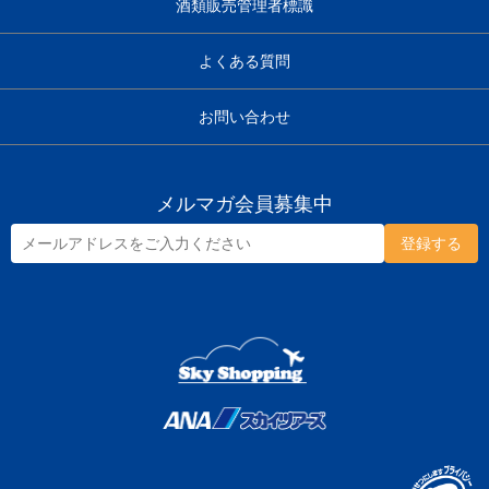
酒類販売管理者標識
よくある質問
お問い合わせ
メルマガ会員募集中