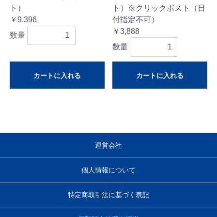
ト）
ト）※クリックポスト（日
￥9,396
付指定不可）
￥3,888
数量
数量
カートに入れる
カートに入れる
運営会社
個人情報について
特定商取引法に基づく表記