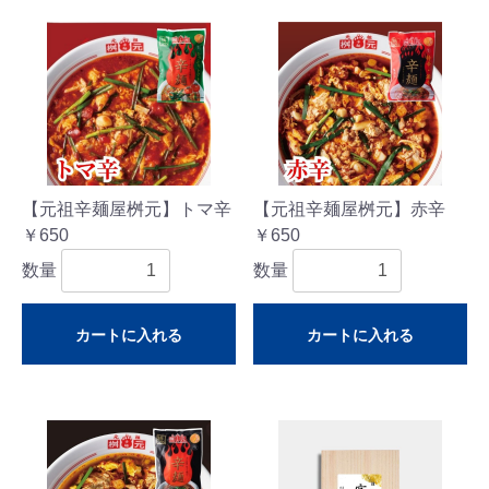
【元祖辛麺屋桝元】トマ辛
【元祖辛麺屋桝元】赤辛
￥650
￥650
数量
数量
カートに入れる
カートに入れる