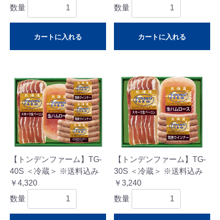
数量
数量
カートに入れる
カートに入れる
【トンデンファーム】TG-
【トンデンファーム】TG-
40S ＜冷蔵＞ ※送料込み
30S ＜冷蔵＞ ※送料込み
￥4,320
￥3,240
数量
数量