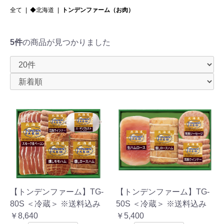
全て
|
◆北海道
|
トンデンファーム（お肉）
5件
の商品が見つかりました
【トンデンファーム】TG-
【トンデンファーム】TG-
80S ＜冷蔵＞ ※送料込み
50S ＜冷蔵＞ ※送料込み
￥8,640
￥5,400