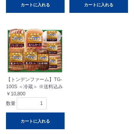
カートに入れる
カートに入れる
【トンデンファーム】TG-
100S ＜冷蔵＞ ※送料込み
￥10,800
数量
カートに入れる