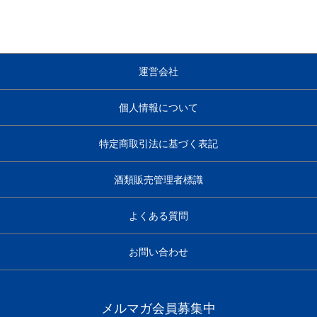
運営会社
個人情報について
特定商取引法に基づく表記
酒類販売管理者標識
よくある質問
お問い合わせ
メルマガ会員募集中