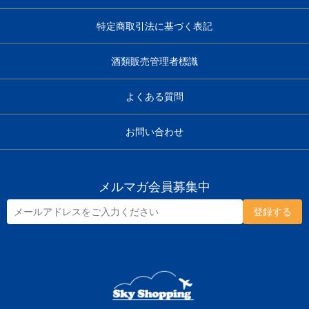
特定商取引法に基づく表記
酒類販売管理者標識
よくある質問
お問い合わせ
メルマガ会員募集中