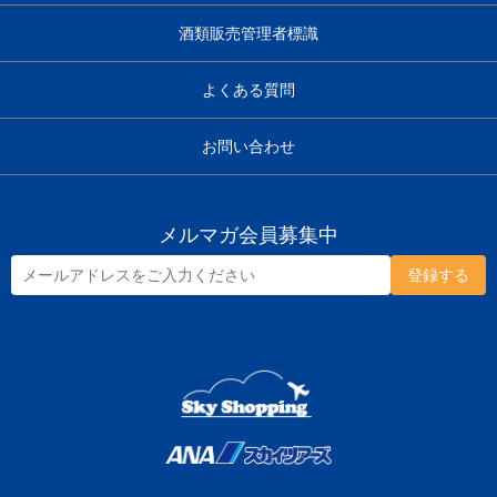
酒類販売管理者標識
よくある質問
お問い合わせ
メルマガ会員募集中