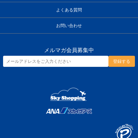
よくある質問
お問い合わせ
メルマガ会員募集中