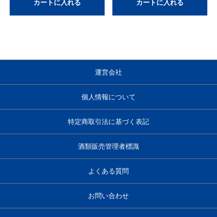
カートに入れる
カートに入れる
運営会社
個人情報について
特定商取引法に基づく表記
酒類販売管理者標識
よくある質問
お問い合わせ