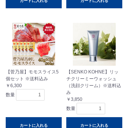
カートに入れる
カートに入れる
【菅乃屋】モモスライス5
【SENKO KOHNE】リッ
個セット ※送料込み
チクリーミーウォッシュ
￥6,300
（洗顔クリーム）※送料込
み
数量
￥3,850
数量
カートに入れる
カートに入れる