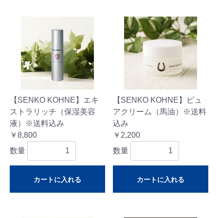
【SENKO KOHNE】エキ
【SENKO KOHNE】ピュ
ストラリッチ（保湿美容
アクリーム（馬油）※送料
液）※送料込み
込み
￥8,800
￥2,200
数量
数量
カートに入れる
カートに入れる