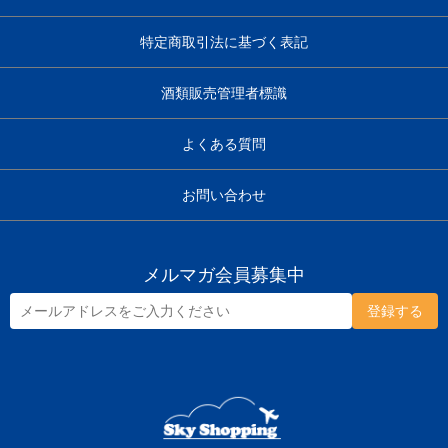
特定商取引法に基づく表記
酒類販売管理者標識
よくある質問
お問い合わせ
メルマガ会員募集中