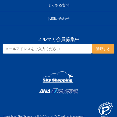
よくある質問
お問い合わせ
メルマガ会員募集中
copyright (c) SkyShopping - スカイショッピング - all rights reserved.