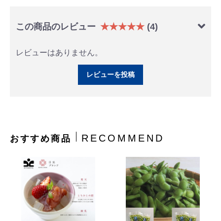
この商品のレビュー
★★★★★
(4)
レビューはありません。
レビューを投稿
RECOMMEND
おすすめ商品