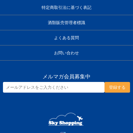
特定商取引法に基づく表記
酒類販売管理者標識
よくある質問
お問い合わせ
メルマガ会員募集中