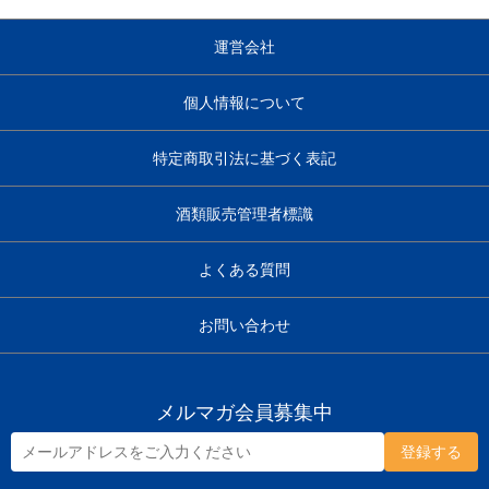
運営会社
個人情報について
特定商取引法に基づく表記
酒類販売管理者標識
よくある質問
お問い合わせ
メルマガ会員募集中