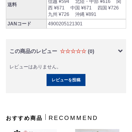
信越 ¥594 北陸・中部 ¥616 関
送料
西 ¥671 中国 ¥671 四国 ¥726
九州 ¥726 沖縄 ¥891
JANコード
4900205121301
この商品のレビュー
☆☆☆☆☆
(0)
レビューはありません。
レビューを投稿
RECOMMEND
おすすめ商品