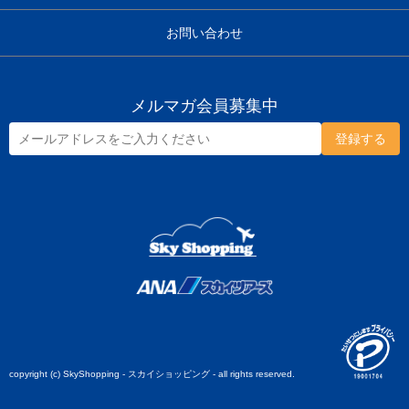
お問い合わせ
メルマガ会員募集中
copyright (c) SkyShopping - スカイショッピング - all rights reserved.