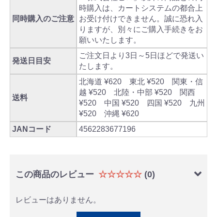
時購入は、カートシステムの都合上
同時購入のご注意
お受け付けできません。誠に恐れ入
りますが、別々にご購入手続きをお
願いいたします。
ご注文日より3日～5日ほどで発送い
発送日目安
たします。
北海道 ¥620 東北 ¥520 関東・信
越 ¥520 北陸・中部 ¥520 関西
送料
¥520 中国 ¥520 四国 ¥520 九州
¥520 沖縄 ¥620
JANコード
4562283677196
この商品のレビュー
☆☆☆☆☆
(0)
レビューはありません。