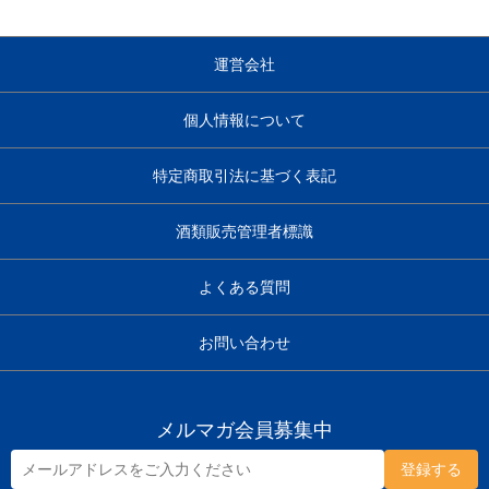
運営会社
個人情報について
特定商取引法に基づく表記
酒類販売管理者標識
よくある質問
お問い合わせ
メルマガ会員募集中