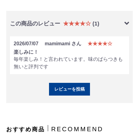
この商品のレビュー
★★★★☆
(1)
2026/07/07
mamimami さん
★★★★☆
楽しみに！
毎年楽しみ！と言われています。味のばらつきも
無いと評判です
レビューを投稿
RECOMMEND
おすすめ商品