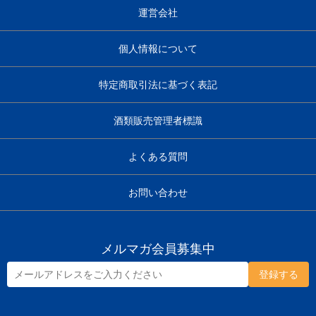
運営会社
個人情報について
特定商取引法に基づく表記
酒類販売管理者標識
よくある質問
お問い合わせ
メルマガ会員募集中