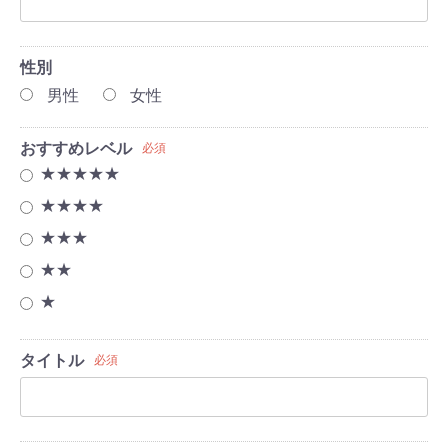
性別
男性
女性
おすすめレベル
必須
★★★★★
★★★★
★★★
★★
★
タイトル
必須