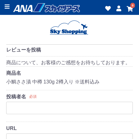
0
レビューを投稿
商品について、お客様のご感想をお待ちしております。
商品名
小鯛ささ漬 中樽 130g 2樽入り ※送料込み
投稿者名
必須
URL