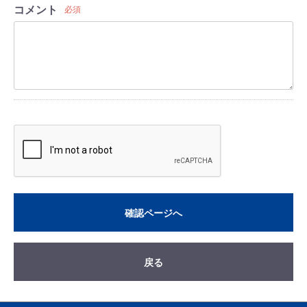
コメント
必須
確認ページへ
戻る