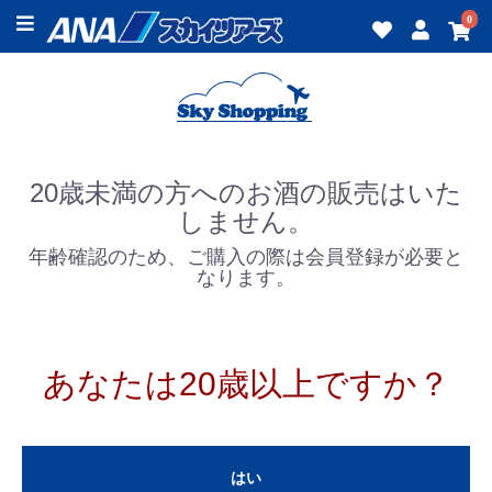
0
20歳未満の方へのお酒の販売はいた
しません。
年齢確認のため、ご購入の際は会員登録が必要と
なります。
あなたは20歳以上ですか？
はい