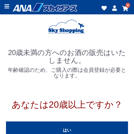
0
20歳未満の方へのお酒の販売はいた
しません。
年齢確認のため、ご購入の際は会員登録が必要と
なります。
あなたは20歳以上ですか？
はい