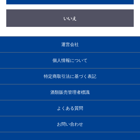
いいえ
運営会社
個人情報について
特定商取引法に基づく表記
酒類販売管理者標識
よくある質問
お問い合わせ